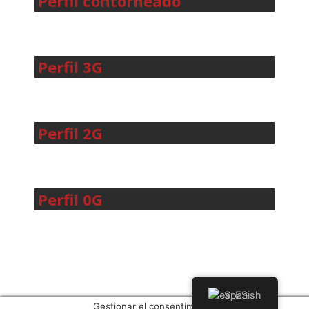
Perfil contorneado
Perfil 3G
Perfil 2G
Perfil 0G
Spanish
Gestionar el consentimiento