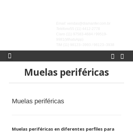
Email:
vendas@diamanfer.com.br
Teléfono
55 (11) 4412-2778
Claro (11) 97583-4684 / 99519-
9981(WhatsApp)
TIM (11) 98123–3993 / 98123–3938
CONTÁCTE NOS
Muelas periféricas
Muelas periféricas
Muelas periféricas en diferentes perfiles para