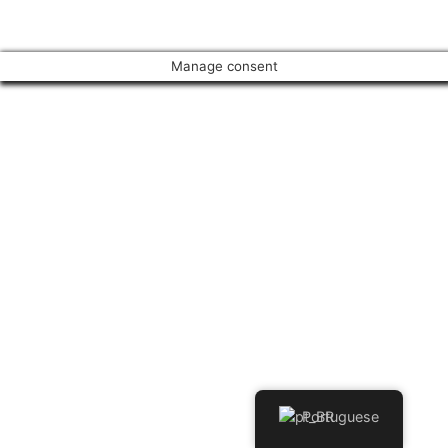
Manage consent
Portuguese